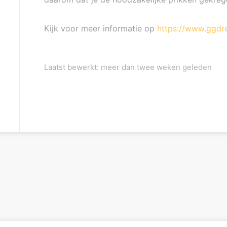
Kijk voor meer informatie op
https://www.ggdre
Laatst bewerkt: meer dan twee weken geleden