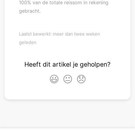
100% van de totale reissom in rekening
gebracht.
Laatst bewerkt: meer dan twee weken
geleden
Heeft dit artikel je geholpen?
😃
😐
😞