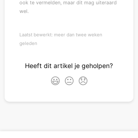
ook te vermelden, maar dit mag uiteraard
wel.
Laatst bewerkt: meer dan twee weken
geleden
Heeft dit artikel je geholpen?
😃
😐
😞