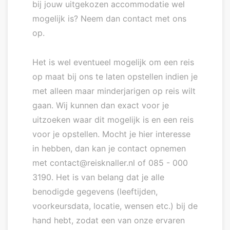
bij jouw uitgekozen accommodatie wel
mogelijk is? Neem dan contact met ons
op.
Het is wel eventueel mogelijk om een reis
op maat bij ons te laten opstellen indien je
met alleen maar minderjarigen op reis wilt
gaan. Wij kunnen dan exact voor je
uitzoeken waar dit mogelijk is en een reis
voor je opstellen. Mocht je hier interesse
in hebben, dan kan je contact opnemen
met contact@reisknaller.nl of 085 - 000
3190. Het is van belang dat je alle
benodigde gegevens (leeftijden,
voorkeursdata, locatie, wensen etc.) bij de
hand hebt, zodat een van onze ervaren