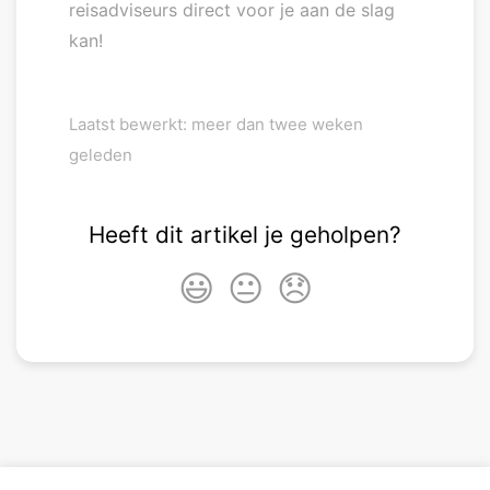
reisadviseurs direct voor je aan de slag
kan!
Laatst bewerkt: meer dan twee weken
geleden
Heeft dit artikel je geholpen?
😃
😐
😞